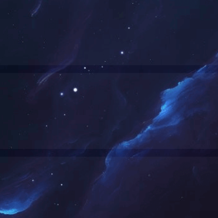
液压系统的专业企业，是
LFA LAVAL等世界上
已经成为中国建材、电
AAN GU等企业长期的
一样做行业的指南。