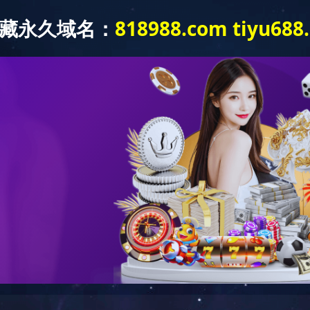
中国）
开云官方网页版登录入口
资质荣誉