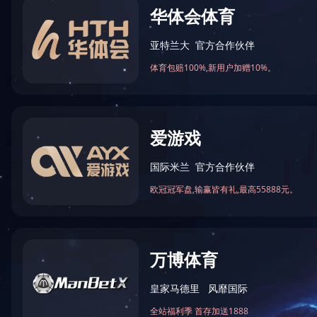
南方润滑
/
南方润滑
公司简介
开云官方网页版登录入口创办于1998年，是研发制造润滑、
江苏省高新技术企业。
公司一直与PARKER、SIEMENS、SUN、SOR、WIKA、A
最优秀的企合作，致力于研发制造高品质的润滑、液压系统，
力、冶金、石化行业如SINOMA、CNBM、CITIC、NHI、SH
战略合作伙伴。
公司的理念是，把工业品当作艺术品来制作，像苹果产品