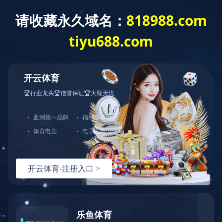
404
开云网页版页面
|
开云网页版页面
|
FH在线官
抱歉，找不到
网
|
九游网页版·官方版在线入口
|
开云网页版